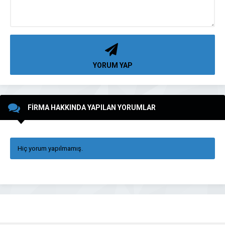
YORUM YAP
FİRMA HAKKINDA YAPILAN YORUMLAR
Hiç yorum yapılmamış.