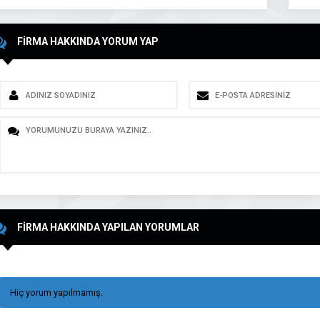
FİRMA HAKKINDA YORUM YAP
FİRMA HAKKINDA YAPILAN YORUMLAR
Hiç yorum yapılmamış.