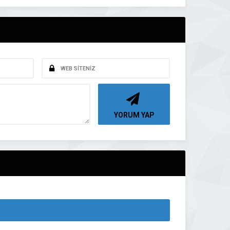
YORUM YAP