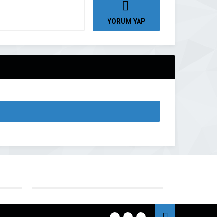
YORUM YAP