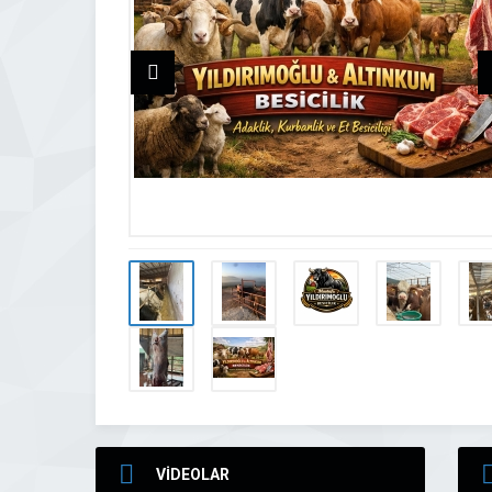
VİDEOLAR