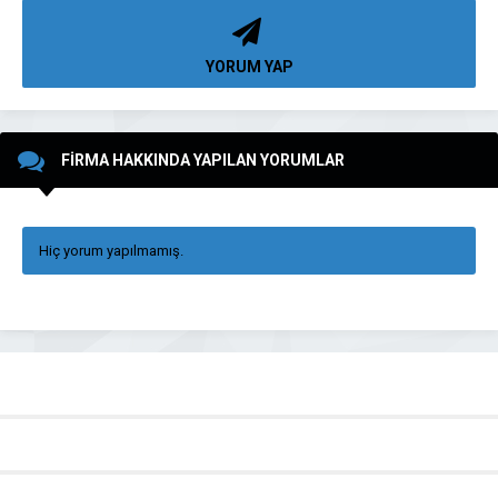
YORUM YAP
FİRMA HAKKINDA YAPILAN YORUMLAR
Hiç yorum yapılmamış.