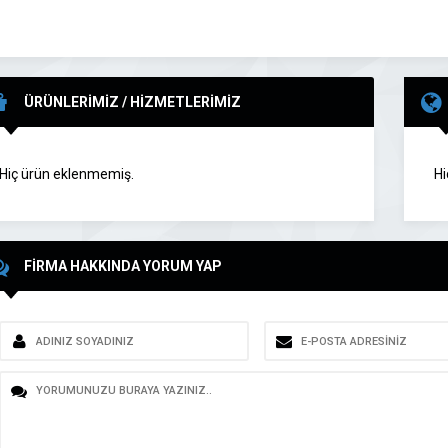
ÜRÜNLERİMİZ / HİZMETLERİMİZ
Hiç ürün eklenmemiş.
Hi
FİRMA HAKKINDA YORUM YAP