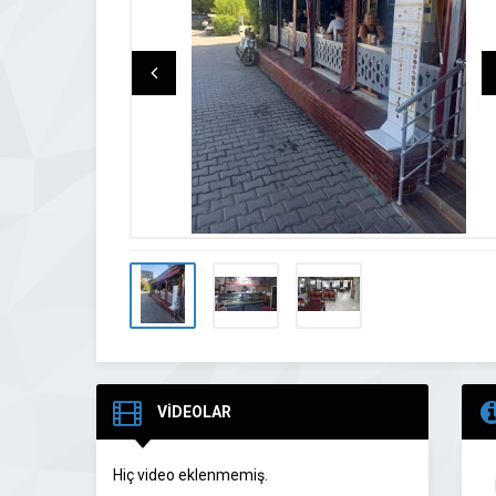
VİDEOLAR
Hiç video eklenmemiş.