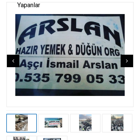
Yapanlar