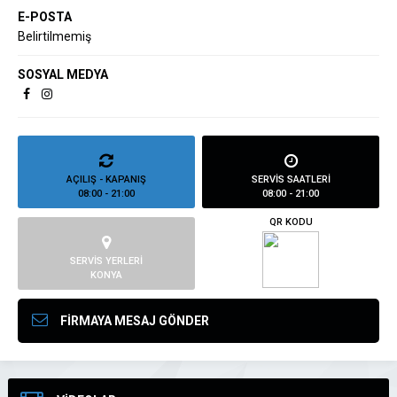
E-POSTA
Belirtilmemiş
SOSYAL MEDYA
AÇILIŞ - KAPANIŞ
SERVİS SAATLERİ
08:00 - 21:00
08:00 - 21:00
QR KODU
SERVİS YERLERİ
KONYA
FİRMAYA MESAJ GÖNDER