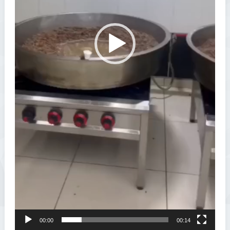
00:00
00:14